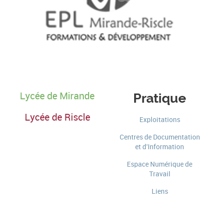
Lycée de Mirande
Pratique
Lycée de Riscle
Exploitations
Centres de Documentation
et d'Information
Espace Numérique de
Travail
Liens