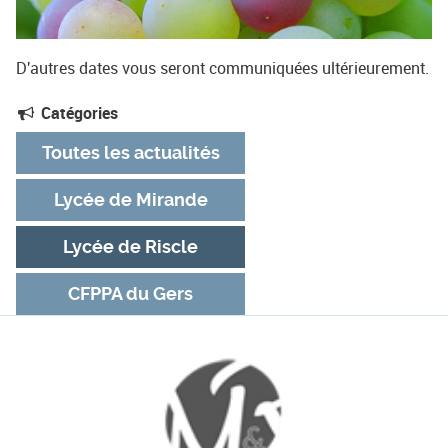
D'autres dates vous seront communiquées ultérieurement.
Catégories
Toutes les actualités
Lycée de Mirande
Lycée de Riscle
CFPPA du Gers