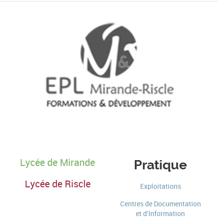
Lycée de Mirande
Pratique
Lycée de Riscle
Exploitations
Centres de Documentation
et d'Information