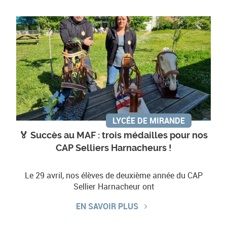
LYCÉE DE MIRANDE
🏅 Succès au MAF : trois médailles pour nos
CAP Selliers Harnacheurs !
Le 29 avril, nos élèves de deuxième année du CAP
Sellier Harnacheur ont
EN SAVOIR PLUS