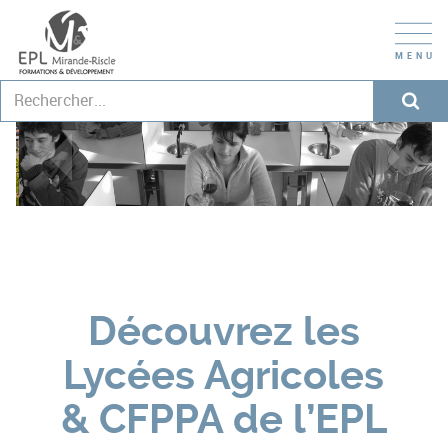
Découvrez les
Lycées Agricoles
& CFPPA de l’EPL