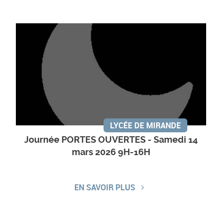
LYCÉE DE MIRANDE
Journée PORTES OUVERTES - Samedi 14
mars 2026 9H-16H
EN SAVOIR PLUS