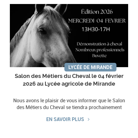
LYCÉE DE MIRANDE
Salon des Métiers du Cheval le 04 février
2026 au Lycée agricole de Mirande
Nous avons le plaisir de vous informer que le Salon
des Métiers du Cheval se tiendra prochainement
EN SAVOIR PLUS