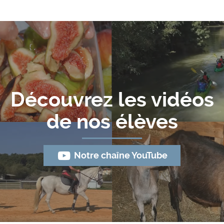
Découvrez les vidéos
de nos élèves
Notre chaîne YouTube