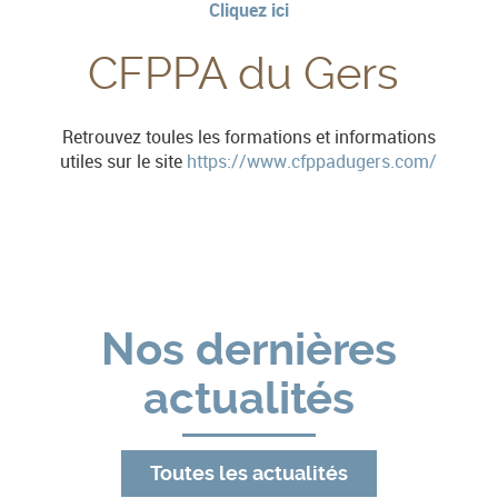
Cliquez ici
CFPPA du Gers
Retrouvez toules les formations et informations
utiles sur le site
https://www.cfppadugers.com/
Nos dernières
actualités
Toutes les actualités