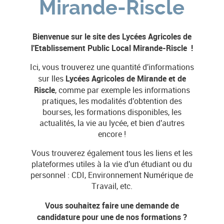
Mirande-Riscle
Bienvenue sur le site des Lycées Agricoles de
l'Etablissement Public Local Mirande-Riscle !
Ici, vous trouverez une quantité d'informations
Lycées Agricoles de Mirande et de
sur lles
Riscle
, comme par exemple les informations
pratiques, les modalités d'obtention des
bourses, les formations disponibles, les
actualités, la vie au lycée, et bien d'autres
encore !
Vous trouverez également tous les liens et les
plateformes utiles à la vie d'un étudiant ou du
personnel : CDI, Environnement Numérique de
Travail, etc.
Vous souhaitez faire une demande de
candidature pour une de nos formations ?