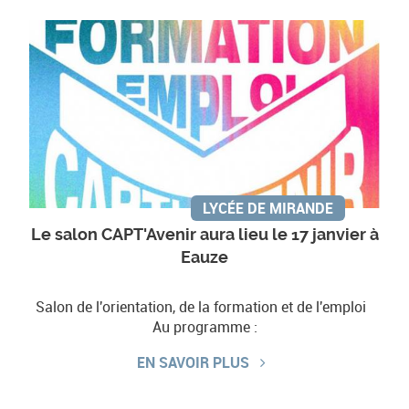
LYCÉE DE MIRANDE
Le salon CAPT'Avenir aura lieu le 17 janvier à
Eauze
Salon de l'orientation, de la formation et de l'emploi
Au programme :
EN SAVOIR PLUS