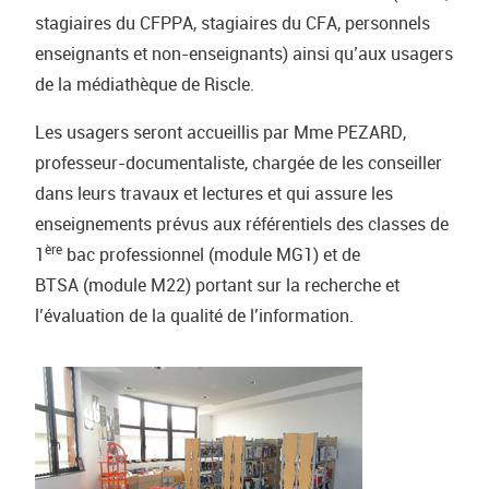
stagiaires du CFPPA, stagiaires du CFA, personnels
enseignants et non-enseignants) ainsi qu’aux usagers
de la médiathèque de Riscle.
Les usagers seront accueillis par Mme PEZARD,
professeur-documentaliste, chargée de les conseiller
dans leurs travaux et lectures et qui assure les
enseignements prévus aux référentiels des classes de
ère
1
bac professionnel (module MG1) et de
BTSA (module M22) portant sur la recherche et
l’évaluation de la qualité de l’information.