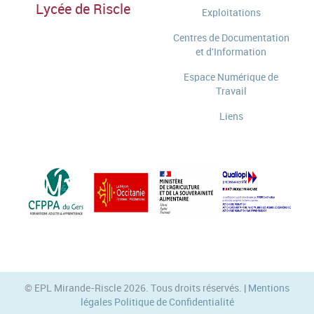
Lycée de Riscle
Exploitations
Centres de Documentation
et d'Information
Espace Numérique de
Travail
Liens
© EPL Mirande-Riscle 2026. Tous droits réservés. |
Mentions
légales
Politique de Confidentialité