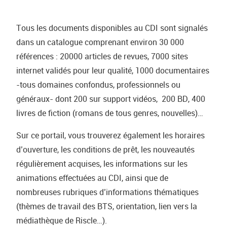
Tous les documents disponibles au CDI sont signalés
dans un catalogue comprenant environ 30 000
références : 20000 articles de revues, 7000 sites
internet validés pour leur qualité, 1000 documentaires
-tous domaines confondus, professionnels ou
généraux- dont 200 sur support vidéos, 200 BD, 400
livres de fiction (romans de tous genres, nouvelles)…
Sur ce portail, vous trouverez également les horaires
d’ouverture, les conditions de prêt, les nouveautés
régulièrement acquises, les informations sur les
animations effectuées au CDI, ainsi que de
nombreuses rubriques d’informations thématiques
(thèmes de travail des BTS, orientation, lien vers la
médiathèque de Riscle…).