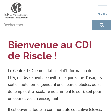
Lycée de Riscle
CDI
Bienvenue au CDI
de Riscle !
Le Centre de Documentation et d’Information du
LPA
de Riscle peut accueillir une quinzaine d'usagers,
soit en autonomie (pendant une heure d’études, ou sur
du temps extra-scolaire notamment le soir), soit pour
un cours avec un enseignant.
Il est ouvert à toute la communauté éducative (élèves,