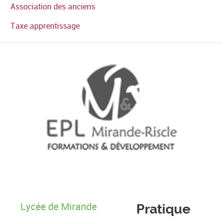
Association des anciens
Taxe apprentissage
Lycée de Mirande
Pratique