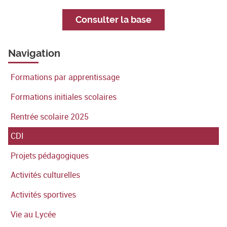
Consulter la base
Navigation
Formations par apprentissage
Formations initiales scolaires
Rentrée scolaire 2025
CDI
Projets pédagogiques
Activités culturelles
Activités sportives
Vie au Lycée