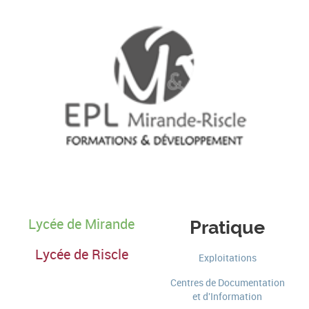
Lycée de Mirande
Pratique
Lycée de Riscle
Exploitations
Centres de Documentation
et d'Information