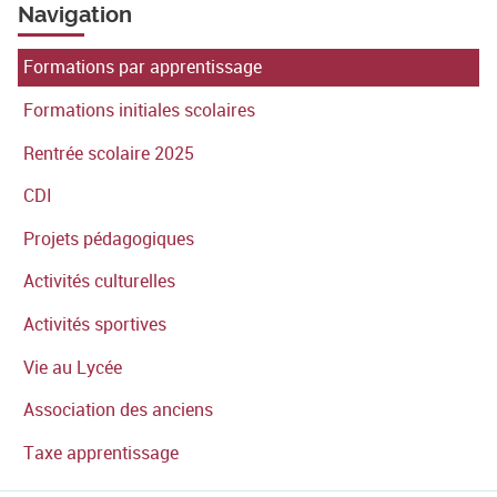
Navigation
Formations par apprentissage
Formations initiales scolaires
Rentrée scolaire 2025
CDI
Projets pédagogiques
Activités culturelles
Activités sportives
Vie au Lycée
Association des anciens
Taxe apprentissage